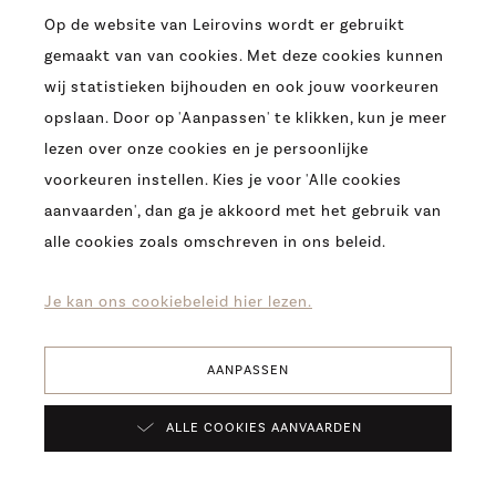
- FRANÇOIS DE GIVRY
Op de website van Leirovins wordt er gebruikt
DRUIFSOORT
CHARDONNAY
gemaakt van van cookies. Met deze cookies kunnen
WIJNJAAR
2022
wij statistieken bijhouden en ook jouw voorkeuren
SOORT
BOURGOGNE - AUXEY-DURESSES
opslaan. Door op 'Aanpassen' te klikken, kun je meer
TYPE
WITTE WIJN
lezen over onze cookies en je persoonlijke
VOLUME
0.75 L
voorkeuren instellen. Kies je voor 'Alle cookies
aanvaarden', dan ga je akkoord met het gebruik van
€ 80,50
alle cookies zoals omschreven in ons beleid.
(EENHEIDSPRIJS)
Je kan ons cookiebeleid hier lezen.
AANPASSEN
Verfijn
ALLE COOKIES AANVAARDEN
resultaten