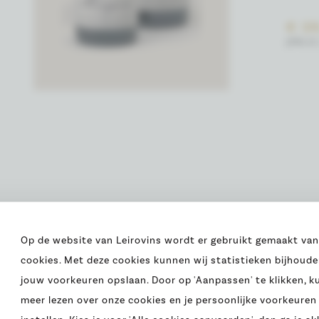
€ 2
(PRIJS
Op de website van Leirovins wordt er gebruikt gemaakt van
cookies. Met deze cookies kunnen wij statistieken bijhoud
jouw voorkeuren opslaan. Door op 'Aanpassen' te klikken, ku
meer lezen over onze cookies en je persoonlijke voorkeuren