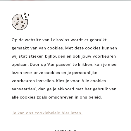
€ 31,70
/ FLES
(EENHEIDSPRIJS)
Op de website van Leirovins wordt er gebruikt
gemaakt van van cookies. Met deze cookies kunnen
ADRES
wij statistieken bijhouden en ook jouw voorkeuren
OUDE HEERBAAN 9
opslaan. Door op 'Aanpassen' te klikken, kun je meer
9230 WETTEREN
lezen over onze cookies en je persoonlijke
T.
0032 (09) 369 07 95
voorkeuren instellen. Kies je voor 'Alle cookies
E.
INFO@LEIROVINS.BE
aanvaarden', dan ga je akkoord met het gebruik van
alle cookies zoals omschreven in ons beleid.
COPYRIGHT 2026 -
LEIROVINS -
COOKIES
-
PRIVACY
-
DISCLAIMER
Je kan ons cookiebeleid hier lezen.