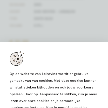
WIJNJAAR
2022
SOORT
ZUID-WESTEN - JURANÇON
TYPE
ZOETE WIJN
VOLUME
0.75 L
€ 21,56
(EENHEIDSPRIJS)
Op de website van Leirovins wordt er gebruikt
gemaakt van van cookies. Met deze cookies kunnen
ADRES
wij statistieken bijhouden en ook jouw voorkeuren
OUDE HEERBAAN 9
opslaan. Door op 'Aanpassen' te klikken, kun je meer
9230 WETTEREN
lezen over onze cookies en je persoonlijke
T.
0032 (09) 369 07 95
voorkeuren instellen. Kies je voor 'Alle cookies