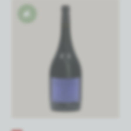
Natuurwijn