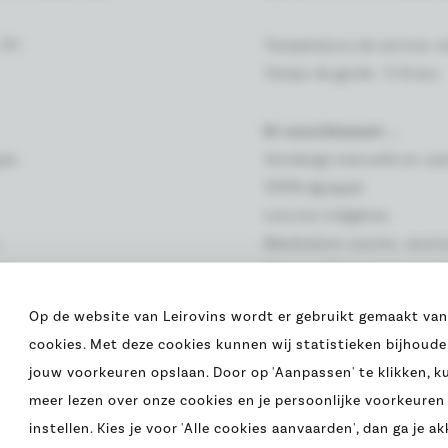
15°.
Température de service: en
Temps de garde : 5-8 ans.
Et concrètement ...
jes.
Vendange manuelle en cai
100% égrappé.
Levures indigènes
.
Macération courte : envir
en.
11 mois d’élevage en cuve
Op de website van Leirovins wordt er gebruikt gemaakt van
cookies. Met deze cookies kunnen wij statistieken bijhoud
jouw voorkeuren opslaan. Door op 'Aanpassen' te klikken, ku
meer lezen over onze cookies en je persoonlijke voorkeuren
instellen. Kies je voor 'Alle cookies aanvaarden', dan ga je a