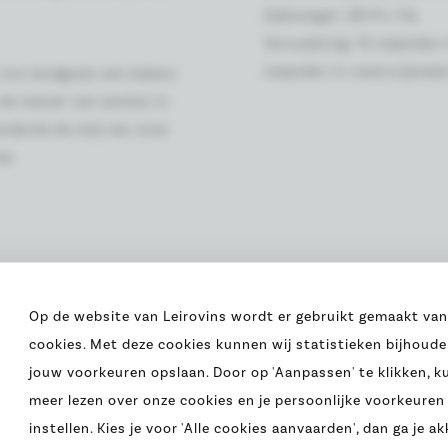
Opbrengst: 28 Hl / Ha
Veroudering: 12 maanden 
maanden in roestvrijstale
 ons landgoed, een balans
de manier van werken in
nderde de stijl van onze
ie.
Op de website van Leirovins wordt er gebruikt gemaakt van
cookies. Met deze cookies kunnen wij statistieken bijhoud
jouw voorkeuren opslaan. Door op 'Aanpassen' te klikken, ku
meer lezen over onze cookies en je persoonlijke voorkeuren
instellen. Kies je voor 'Alle cookies aanvaarden', dan ga je a