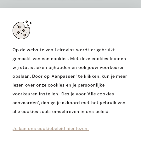
RELATIEGESCHENKEN
CADEAUBON
Op de website van Leirovins wordt er gebruikt
gemaakt van van cookies. Met deze cookies kunnen
ADRES
wij statistieken bijhouden en ook jouw voorkeuren
OUDE HEERBAAN 9
opslaan. Door op 'Aanpassen' te klikken, kun je meer
9230 WETTEREN
lezen over onze cookies en je persoonlijke
T.
0032 (09) 369 07 95
voorkeuren instellen. Kies je voor 'Alle cookies
E.
INFO@LEIROVINS.BE
aanvaarden', dan ga je akkoord met het gebruik van
alle cookies zoals omschreven in ons beleid.
COPYRIGHT 2026 -
LEIROVINS -
COOKIES
-
PRIVACY
-
DISCLAIMER
Je kan ons cookiebeleid hier lezen.