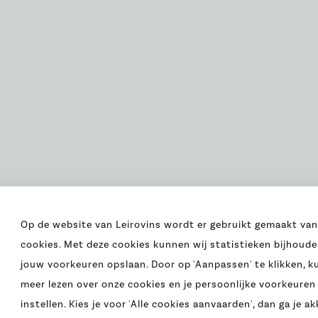
met de wijnen van het w
Op de website van Leirovins wordt er gebruikt gemaakt van
erich Knoll - Dürnstei
cookies. Met deze cookies kunnen wij statistieken bijhoud
jouw voorkeuren opslaan. Door op 'Aanpassen' te klikken, ku
meer lezen over onze cookies en je persoonlijke voorkeuren
instellen. Kies je voor 'Alle cookies aanvaarden', dan ga je a