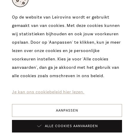
Op de website van Leirovins wordt er gebruikt
gemaakt van van cookies. Met deze cookies kunnen
ADRES
wij statistieken bijhouden en ook jouw voorkeuren
OUDE HEERBAAN 9
opslaan. Door op 'Aanpassen' te klikken, kun je meer
9230 WETTEREN
lezen over onze cookies en je persoonlijke
T.
0032 (09) 369 07 95
voorkeuren instellen. Kies je voor 'Alle cookies
E.
INFO@LEIROVINS.BE
aanvaarden', dan ga je akkoord met het gebruik van
alle cookies zoals omschreven in ons beleid.
COPYRIGHT 2026 -
LEIROVINS -
COOKIES
-
PRIVACY
-
DISCLAIMER
Je kan ons cookiebeleid hier lezen.
AANPASSEN
ALLE COOKIES AANVAARDEN