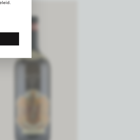
leid.