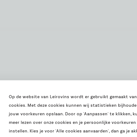
met de wijnen van het w
Op de website van Leirovins wordt er gebruikt gemaakt van
erich Knoll - Dürnstei
cookies. Met deze cookies kunnen wij statistieken bijhoud
jouw voorkeuren opslaan. Door op 'Aanpassen' te klikken, ku
meer lezen over onze cookies en je persoonlijke voorkeuren
instellen. Kies je voor 'Alle cookies aanvaarden', dan ga je a