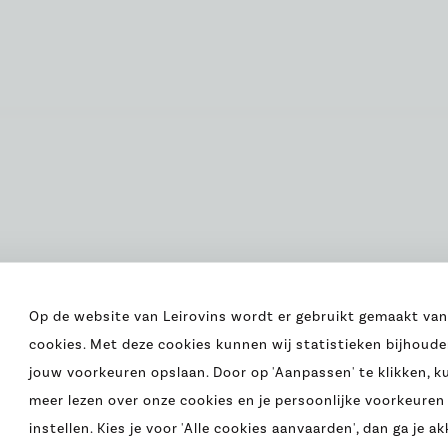
met de wijnen van het w
Op de website van Leirovins wordt er gebruikt gemaakt van
cookies. Met deze cookies kunnen wij statistieken bijhoud
 Loimer - Langenlois (b
jouw voorkeuren opslaan. Door op 'Aanpassen' te klikken, ku
meer lezen over onze cookies en je persoonlijke voorkeuren
instellen. Kies je voor 'Alle cookies aanvaarden', dan ga je a