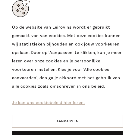
Op de website van Leirovins wordt er gebruikt
gemaakt van van cookies. Met deze cookies kunnen
ADRES
wij statistieken bijhouden en ook jouw voorkeuren
OUDE HEERBAAN 9
opslaan. Door op 'Aanpassen' te klikken, kun je meer
9230 WETTEREN
lezen over onze cookies en je persoonlijke
T.
0032 (09) 369 07 95
voorkeuren instellen. Kies je voor 'Alle cookies
E.
INFO@LEIROVINS.BE
aanvaarden', dan ga je akkoord met het gebruik van
alle cookies zoals omschreven in ons beleid.
COPYRIGHT 2026 -
LEIROVINS -
COOKIES
-
PRIVACY
-
DISCLAIMER
Je kan ons cookiebeleid hier lezen.
AANPASSEN