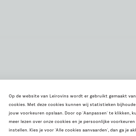
met de wijnen van het w
Op de website van Leirovins wordt er gebruikt gemaakt van
cookies. Met deze cookies kunnen wij statistieken bijhoud
enjska
jouw voorkeuren opslaan. Door op 'Aanpassen' te klikken, ku
meer lezen over onze cookies en je persoonlijke voorkeuren
instellen. Kies je voor 'Alle cookies aanvaarden', dan ga je a