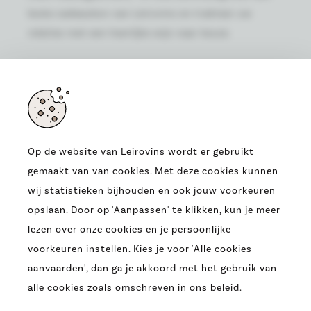
leuke cadeaubon van Leirovins en trakteer uw
relaties met een heerlijke wijn naar keuze.
RELATIEGESCHENKEN
CADEAUBON
Op de website van Leirovins wordt er gebruikt
gemaakt van van cookies. Met deze cookies kunnen
ADRES
wij statistieken bijhouden en ook jouw voorkeuren
OUDE HEERBAAN 9
opslaan. Door op 'Aanpassen' te klikken, kun je meer
9230 WETTEREN
lezen over onze cookies en je persoonlijke
T.
0032 (09) 369 07 95
voorkeuren instellen. Kies je voor 'Alle cookies
E.
INFO@LEIROVINS.BE
aanvaarden', dan ga je akkoord met het gebruik van
alle cookies zoals omschreven in ons beleid.
COPYRIGHT 2026 -