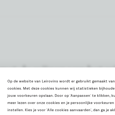
met de wijnen van het wi
Op de website van Leirovins wordt er gebruikt gemaakt van
cookies. Met deze cookies kunnen wij statistieken bijhoud
jouw voorkeuren opslaan. Door op 'Aanpassen' te klikken, ku
meer lezen over onze cookies en je persoonlijke voorkeuren
instellen. Kies je voor 'Alle cookies aanvaarden', dan ga je a